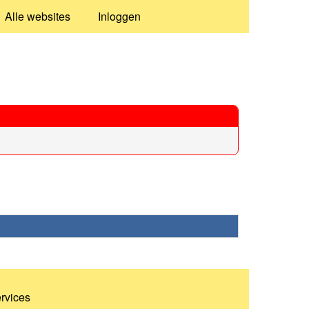
Alle websites
Inloggen
ervices