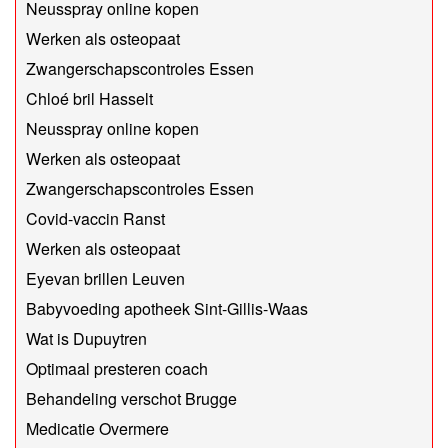
Neusspray online kopen
Werken als osteopaat
Zwangerschapscontroles Essen
Chloé bril Hasselt
Neusspray online kopen
Werken als osteopaat
Zwangerschapscontroles Essen
Covid-vaccin Ranst
Werken als osteopaat
Eyevan brillen Leuven
Babyvoeding apotheek Sint-Gillis-Waas
Wat is Dupuytren
Optimaal presteren coach
Behandeling verschot Brugge
Medicatie Overmere