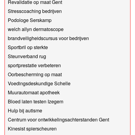
Revalidatie op maat Gent
Stresscoaching bedrijven
Podologe Serskamp
welch allyn dermatoscope
brandveiligheidscursus voor bedrijven
Sportbril op sterkte
Steunverband rug
sportprestatie verbeteren
Oorbescherming op maat
Voedingsdeskundige Schelle
Muurautomaat apotheek
Bloed laten testen Izegem
Hulp bij autisme
Centrum voor ontwikkelingsachterstanden Gent
Kinesist spierscheuren