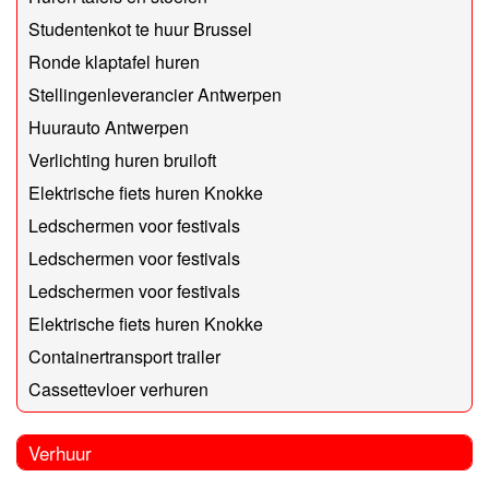
Studentenkot te huur Brussel
Ronde klaptafel huren
Stellingenleverancier Antwerpen
Huurauto Antwerpen
Verlichting huren bruiloft
Elektrische fiets huren Knokke
Ledschermen voor festivals
Ledschermen voor festivals
Ledschermen voor festivals
Elektrische fiets huren Knokke
Containertransport trailer
Cassettevloer verhuren
Verhuur