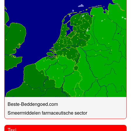
Beste-Beddengoed.com
Smeermiddelen farmaceutische sector
Taxi