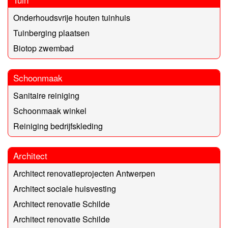
Onderhoudsvrije houten tuinhuis
Tuinberging plaatsen
Biotop zwembad
Schoonmaak
Sanitaire reiniging
Schoonmaak winkel
Reiniging bedrijfskleding
Architect
Architect renovatieprojecten Antwerpen
Architect sociale huisvesting
Architect renovatie Schilde
Architect renovatie Schilde