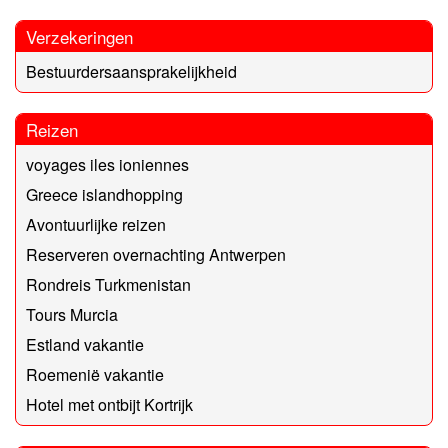
Verzekeringen
Bestuurdersaansprakelijkheid
Reizen
voyages iles ioniennes
Greece islandhopping
Avontuurlijke reizen
Reserveren overnachting Antwerpen
Rondreis Turkmenistan
Tours Murcia
Estland vakantie
Roemenië vakantie
Hotel met ontbijt Kortrijk