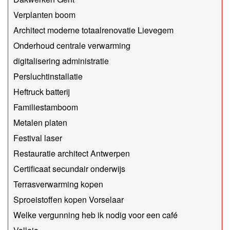
Verplanten boom
Architect moderne totaalrenovatie Lievegem
Onderhoud centrale verwarming
digitalisering administratie
Persluchtinstallatie
Heftruck batterij
Familiestamboom
Metalen platen
Festival laser
Restauratie architect Antwerpen
Certificaat secundair onderwijs
Terrasverwarming kopen
Sproeistoffen kopen Vorselaar
Welke vergunning heb ik nodig voor een café