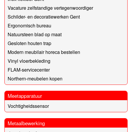
Vacature zelfstandige vertegenwoordiger
Schilder- en decoratiewerken Gent
Ergonomisch bureau
Natuursteen blad op maat
Gesloten houten trap
Modern meubilair horeca bestellen
Vinyl vloerbekleding
FLAM-servicecenter
Northern-meubelen kopen
Meetapparatuur
Vochtigheidssensor
Metaalbewerking