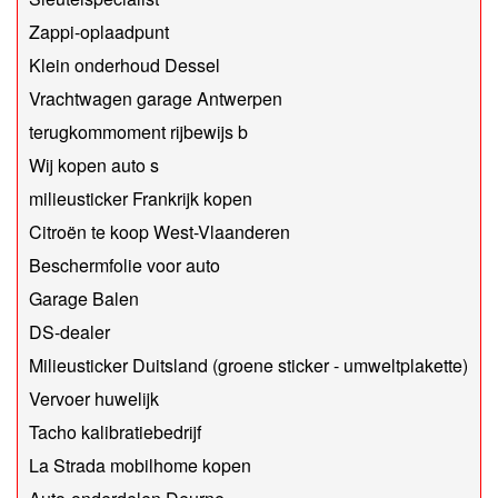
Zappi-oplaadpunt
Klein onderhoud Dessel
Vrachtwagen garage Antwerpen
terugkommoment rijbewijs b
Wij kopen auto s
milieusticker Frankrijk kopen
Citroën te koop West-Vlaanderen
Beschermfolie voor auto
Garage Balen
DS-dealer
Milieusticker Duitsland (groene sticker - umweltplakette)
Vervoer huwelijk
Tacho kalibratiebedrijf
La Strada mobilhome kopen