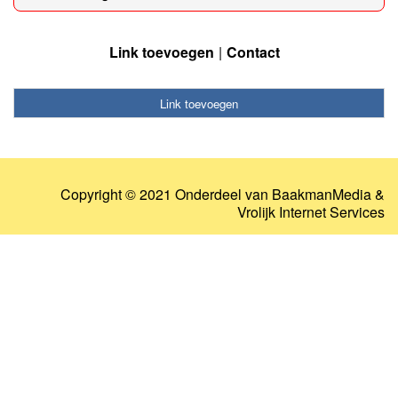
Link toevoegen
Contact
Link toevoegen
Copyright © 2021 Onderdeel van
BaakmanMedia
&
Vrolijk Internet Services